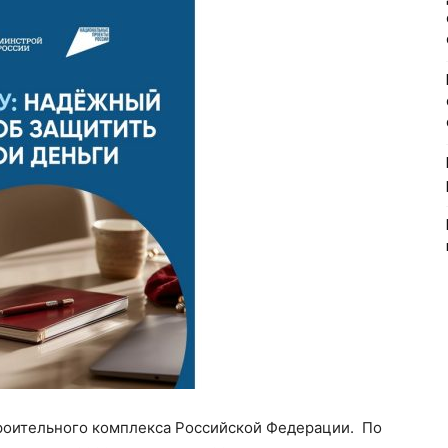
роительного комплекса Российской Федерации. По