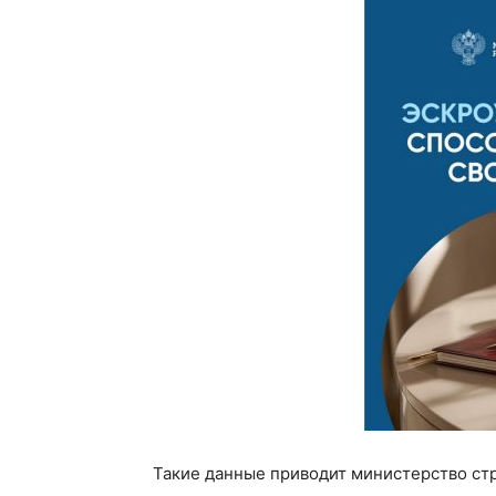
Такие данные приводит министерство ст