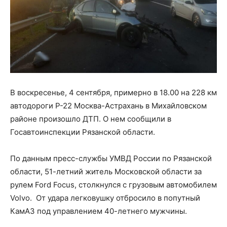
В воскресенье, 4 сентября, примерно в 18.00 на 228 км
автодороги Р-22 Москва-Астрахань в Михайловском
районе произошло ДТП. О нем сообщили в
Госавтоинспекции Рязанской области.
По данным пресс-службы УМВД России по Рязанской
области, 51-летний житель Московской области за
рулем Ford Focus, столкнулся с грузовым автомобилем
Volvo. От удара легковушку отбросило в попутный
КамАЗ под управлением 40-летнего мужчины.