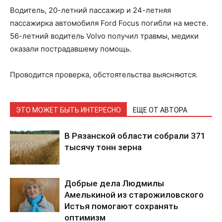
Водитель, 20-летний пассажир и 24-летняя
пассажирка автомобиля Ford Focus погибли на месте.
56-летний водитель Volvo получил травмы, медики
оказали пострадавшему помощь.
Проводится проверка, обстоятельства выясняются.
ЭТО МОЖЕТ БЫТЬ ИНТЕРЕСНО
ЕЩЕ ОТ АВТОРА
В Рязанской области собрали 371
тысячу тонн зерна
Добрые дела Людмилы
Амелькиной из старожиловского
Истья помогают сохранять
оптимизм