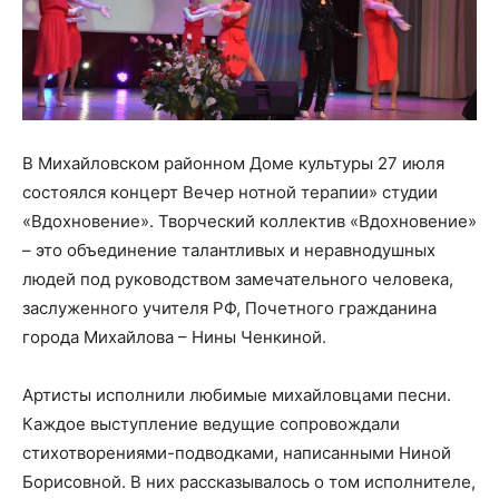
В Михайловском районном Доме культуры 27 июля
состоялся концерт Вечер нотной терапии» студии
«Вдохновение». Творческий коллектив «Вдохновение»
– это объединение талантливых и неравнодушных
людей под руководством замечательного человека,
заслуженного учителя РФ, Почетного гражданина
города Михайлова – Нины Ченкиной.
Артисты исполнили любимые михайловцами песни.
Каждое выступление ведущие сопровождали
стихотворениями-подводками, написанными Ниной
Борисовной. В них рассказывалось о том исполнителе,