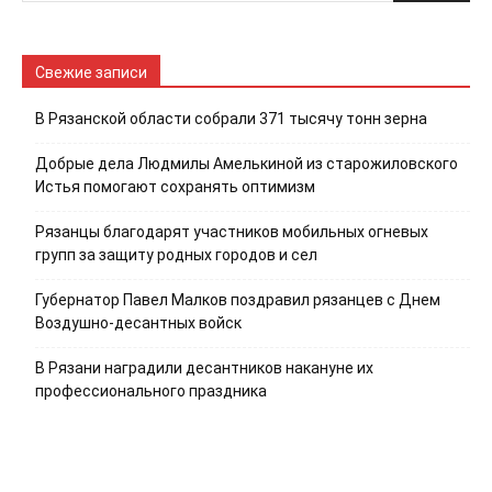
Свежие записи
В Рязанской области собрали 371 тысячу тонн зерна
Добрые дела Людмилы Амелькиной из старожиловского
Истья помогают сохранять оптимизм
Рязанцы благодарят участников мобильных огневых
групп за защиту родных городов и сел
Губернатор Павел Малков поздравил рязанцев с Днем
Воздушно-десантных войск
В Рязани наградили десантников накануне их
профессионального праздника