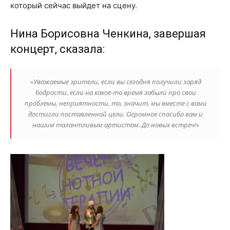
который сейчас выйдет на сцену.
Нина Борисовна Ченкина, завершая
концерт, сказала:
«Уважаемые зрители, если вы сегодня получили заряд
бодрости, если на какое-то время забыли про свои
проблемы, неприятности, то, значит, мы вместе с вами
достигли поставленной цели. Огромное спасибо вам и
нашим талантливым артистам. До новых встреч!»