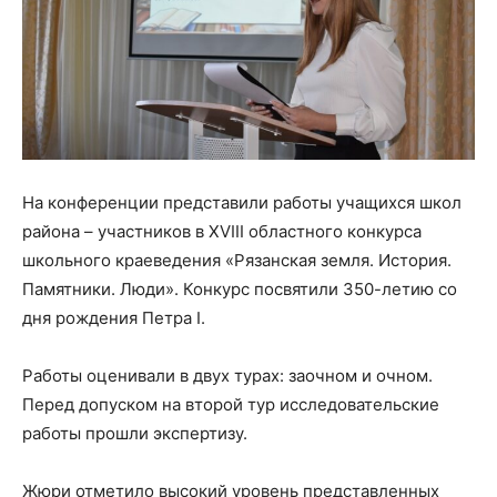
На конференции представили работы учащихся школ
района – участников в XVIII областного конкурса
школьного краеведения «Рязанская земля. История.
Памятники. Люди». Конкурс посвятили 350-летию со
дня рождения Петра I.
Работы оценивали в двух турах: заочном и очном.
Перед допуском на второй тур исследовательские
работы прошли экспертизу.
Жюри отметило высокий уровень представленных