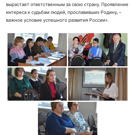
вырастает ответственным за свою страну. Проявление
интереса к судьбам людей, прославивших Родину, –
важное условие успешного развития России».