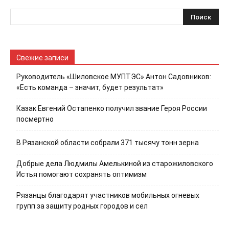
Свежие записи
Руководитель «Шиловское МУПТЭС» Антон Садовников:
«Есть команда – значит, будет результат»
Казак Евгений Остапенко получил звание Героя России
посмертно
В Рязанской области собрали 371 тысячу тонн зерна
Добрые дела Людмилы Амелькиной из старожиловского
Истья помогают сохранять оптимизм
Рязанцы благодарят участников мобильных огневых
групп за защиту родных городов и сел