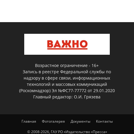
Возрастное ограничение - 16+
Запись в реестре Федеральной службы по
надзору в сфере связи, информационных
технологий и массовых коммуникаций
(Роскомнадзор) Эл №ФС77-77772 от 29.01.2020
Главный редактор: О.И. Грязева
Главная
Фотогалерея
Документы
Контакты
© 2008-2026, ГАУ РО «Издательство «Пресса»