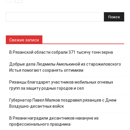
Свежие записи
В Рязанской области собрали 371 тысячу тонн зерна
Добрые дела Людмилы Амелькиной из старожиловского
Истья помогают сохранять оптимизм
Рязанцы благодарят участников мобильных огневых
групп за защиту родных городов и сел
Губернатор Павел Малков поздравил рязанцев с Днем
Воздушно-десантных войск
В Рязани наградили десантников накануне их
профессионального праздника