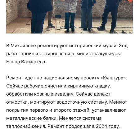
В Михайлове ремонтируют исторический музей. Ход
работ проинспектировала и.о. министра культуры
Елена Васильева.
Ремонт идет по национальному проекту «Культура».
Сейчас рабочие очистили кирпичную кладку,
обработали кованые изделия. Сейчас делают
отмостки, монтируют водосточную систему. Меняют
покрытия первого и второго этажей, устанавливают
металлические балки. Меняется система
теплоснабжения. Ремонт продолжат в 2024 году.