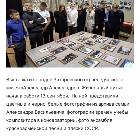
Выставка из фондов Захаровского краеведческого
музея «Александр Александров. Жизненный путь»
начала работу 13 сентября. На ней представили
цветные и черно-белые фотографии из архива семьи
Александра Васильевича, фотографии времен учебы
композитора в консерватории, фото ансамбля
красноармейской песни и пляски СССР.