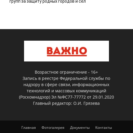
групп за защиту родных городов и сел
Возрастное ограничение - 16+
Запись в реестре Федеральной службы по
надзору в сфере связи, информационных
технологий и массовых коммуникаций
(Роскомнадзор) Эл №ФС77-77772 от 29.01.2020
Главный редактор: О.И. Грязева
Главная
Фотогалерея
Документы
Контакты