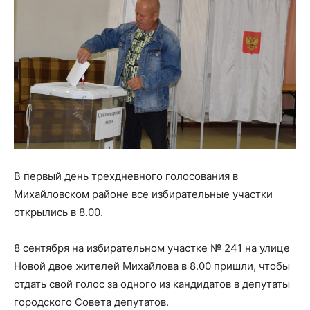
В первый день трехдневного голосования в
Михайловском районе все избирательные участки
открылись в 8.00.
8 сентября на избирательном участке № 241 на улице
Новой двое жителей Михайлова в 8.00 пришли, чтобы
отдать свой голос за одного из кандидатов в депутаты
городского Совета депутатов.