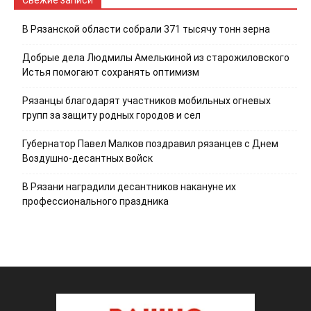
В Рязанской области собрали 371 тысячу тонн зерна
Добрые дела Людмилы Амелькиной из старожиловского
Истья помогают сохранять оптимизм
Рязанцы благодарят участников мобильных огневых
групп за защиту родных городов и сел
Губернатор Павел Малков поздравил рязанцев с Днем
Воздушно-десантных войск
В Рязани наградили десантников накануне их
профессионального праздника