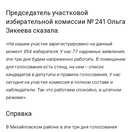
Председатель участковой
избирательной комиссии № 241 Ольга
Зикеева сказала:
«
На нашем участке зарегистрировано на данный
момент 954 избирателя. У нас 77 надомных заявления,
эти три дня будем напряженно работать. В помещении
для голосования есть стенд, на нем – список
кандидатов в депутаты и правила голосования. У нас
сегодня на участке комиссия в полном составе и
наблюдатели. Так что работаем спокойно, в штатном
режиме
».
Справка
В Михайловском районе в эти три дня голосования