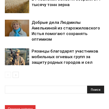
тысячу тонн зерна
Добрые дела Людмилы
Амелькиной из старожиловского
Истья помогают сохранять
оптимизм
Рязанцы благодарят участников
мобильных огневых групп за
защиту родных городов и сел
Свежие записи