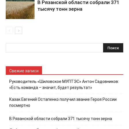
В Рязанской области собрали 371
тысячу тонн зерна
Свежие записи
Руководитель «Шиловское МУПТЭС» Антон Садовников:
«Есть команда – значит, будет результат»
Казак Евгений Остапенко получил звание Героя России
посмертно
В Рязанской области собрали 371 тысячу тонн зерна