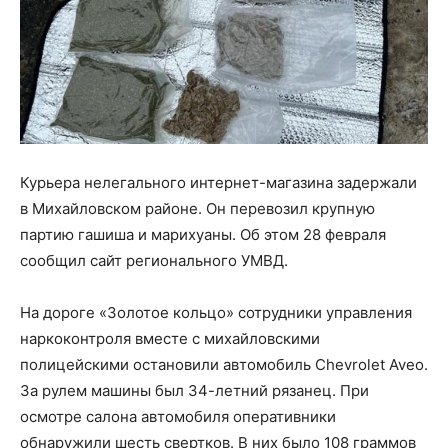
Курьера нелегального интернет-магазина задержали
в Михайловском районе. Он перевозил крупную
партию гашиша и марихуаны. Об этом 28 февраля
сообщил сайт регионального УМВД.
На дороге «Золотое кольцо» сотрудники управления
наркоконтроля вместе с михайловскими
полицейскими остановили автомобиль Chevrolet Aveo.
За рулем машины был 34-летний рязанец. При
осмотре салона автомобиля оперативники
обнаружили шесть свертков. В них было 108 граммов