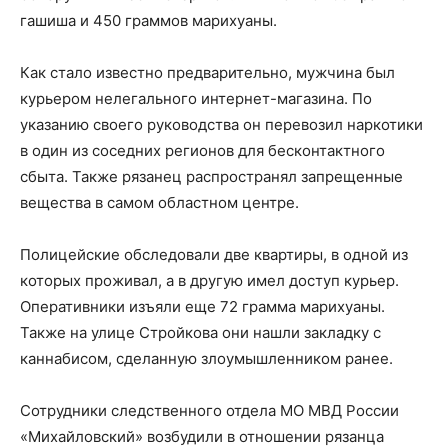
гашиша и 450 граммов марихуаны.
Как стало известно предварительно, мужчина был
курьером нелегального интернет-магазина. По
указанию своего руководства он перевозил наркотики
в один из соседних регионов для бесконтактного
сбыта. Также рязанец распространял запрещенные
вещества в самом областном центре.
Полицейские обследовали две квартиры, в одной из
которых проживал, а в другую имел доступ курьер.
Оперативники изъяли еще 72 грамма марихуаны.
Также на улице Стройкова они нашли закладку с
каннабисом, сделанную злоумышленником ранее.
Сотрудники следственного отдела МО МВД России
«Михайловский» возбудили в отношении рязанца