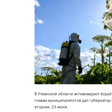
В Рязанской области активизируют борь
главам муниципалитетов дал губернатор 
вторник, 23 июня.