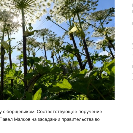
бу с борщевиком. Соответствующее поручение
Павел Малков на заседании правительства во