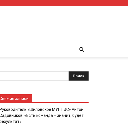
Свежие записи
Руководитель «Шиловское МУПТЭС» Антон
Садовников: «Есть команда – значит, будет
результат»