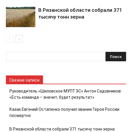
В Рязанской области собрали 371
тысячу тонн зерна
Свежие записи
Руководитель «Шиловское МУПТЭС» Антон Садовников:
«Есть команда – значит, будет результат»
Казак Евгений Остапенко получил звание Героя России
посмертно
В Рязанской области собрали 371 тысячу тонн зерна