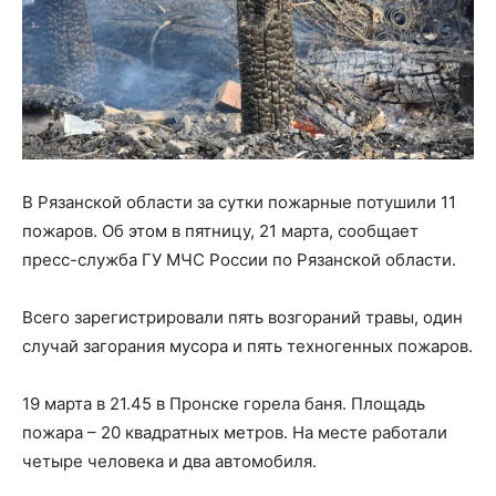
В Рязанской области за сутки пожарные потушили 11
пожаров. Об этом в пятницу, 21 марта, сообщает
пресс-служба ГУ МЧС России по Рязанской области.
Всего зарегистрировали пять возгораний травы, один
случай загорания мусора и пять техногенных пожаров.
19 марта в 21.45 в Пронске горела баня. Площадь
пожара – 20 квадратных метров. На месте работали
четыре человека и два автомобиля.