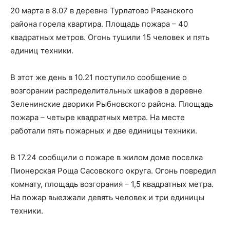
20 марта в 8.07 в деревне Турлатово Рязанского
района горела квартира. Площадь пожара – 40
квадратных метров. Огонь тушили 15 человек и пять
единиц техники.
В этот же день в 10.21 поступило сообщение о
возгорании распределительных шкафов в деревне
Зеленинские дворики Рыбновского района. Площадь
пожара – четыре квадратных метра. На месте
работали пять пожарных и две единицы техники.
В 17.24 сообщили о пожаре в жилом доме поселка
Пионерская Роща Сасовского округа. Огонь повредил
комнату, площадь возгорания – 1,5 квадратных метра.
На пожар выезжали девять человек и три единицы
техники.