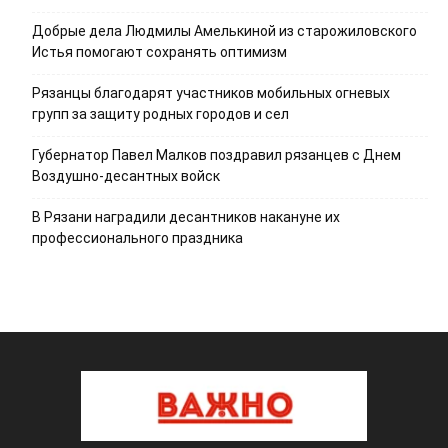
Добрые дела Людмилы Амелькиной из старожиловского
Истья помогают сохранять оптимизм
Рязанцы благодарят участников мобильных огневых
групп за защиту родных городов и сел
Губернатор Павел Малков поздравил рязанцев с Днем
Воздушно-десантных войск
В Рязани наградили десантников накануне их
профессионального праздника