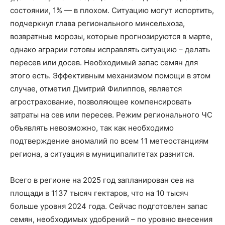
состоянии, 1% — в плохом. Ситуацию могут испортить,
подчеркнул глава регионального минсельхоза,
возвратные морозы, которые прогнозируются в марте,
однако аграрии готовы исправлять ситуацию – делать
пересев или досев. Необходимый запас семян для
этого есть. Эффективным механизмом помощи в этом
случае, отметил Дмитрий Филиппов, является
агрострахование, позволяющее компенсировать
затраты на сев или пересев. Режим регионального ЧС
объявлять невозможно, так как необходимо
подтверждение аномалий по всем 11 метеостанциям
региона, а ситуация в муниципалитетах разнится.
Всего в регионе на 2025 год запланирован сев на
площади в 1137 тысяч гектаров, что на 10 тысяч
больше уровня 2024 года. Сейчас подготовлен запас
семян, необходимых удобрений – по уровню внесения