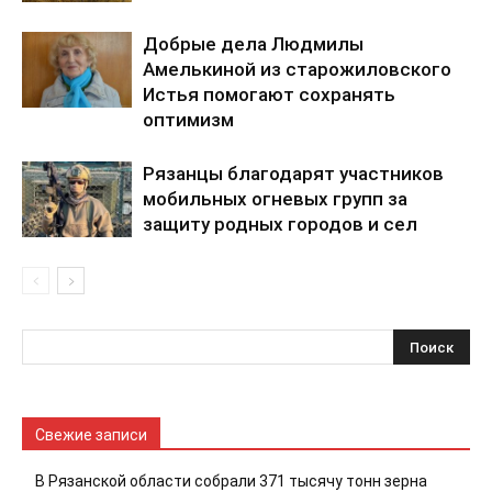
Добрые дела Людмилы
Амелькиной из старожиловского
Истья помогают сохранять
оптимизм
Рязанцы благодарят участников
мобильных огневых групп за
защиту родных городов и сел
Свежие записи
В Рязанской области собрали 371 тысячу тонн зерна