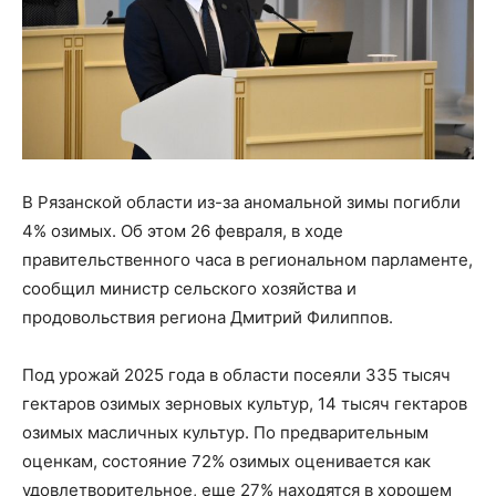
В Рязанской области из-за аномальной зимы погибли
4% озимых. Об этом 26 февраля, в ходе
правительственного часа в региональном парламенте,
сообщил министр сельского хозяйства и
продовольствия региона Дмитрий Филиппов.
Под урожай 2025 года в области посеяли 335 тысяч
гектаров озимых зерновых культур, 14 тысяч гектаров
озимых масличных культур. По предварительным
оценкам, состояние 72% озимых оценивается как
удовлетворительное, еще 27% находятся в хорошем