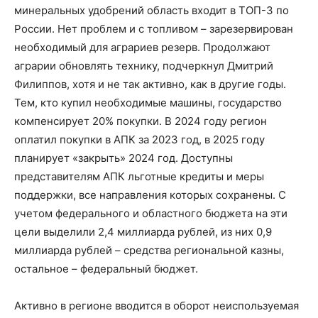
минеральных удобрений область входит в ТОП-3 по
России. Нет проблем и с топливом – зарезервирован
необходимый для аграриев резерв. Продолжают
аграрии обновлять технику, подчеркнул Дмитрий
Филиппов, хотя и не так активно, как в другие годы.
Тем, кто купил необходимые машины, государство
компенсирует 20% покупки. В 2024 году регион
оплатил покупки в АПК за 2023 год, в 2025 году
планирует «закрыть» 2024 год. Доступны
представителям АПК льготные кредиты и меры
поддержки, все направления которых сохранены. С
учетом федерального и областного бюджета на эти
цели выделили 2,4 миллиарда рублей, из них 0,9
миллиарда рублей – средства региональной казны,
остальное – федеральный бюджет.
Активно в регионе вводится в оборот неиспользуемая