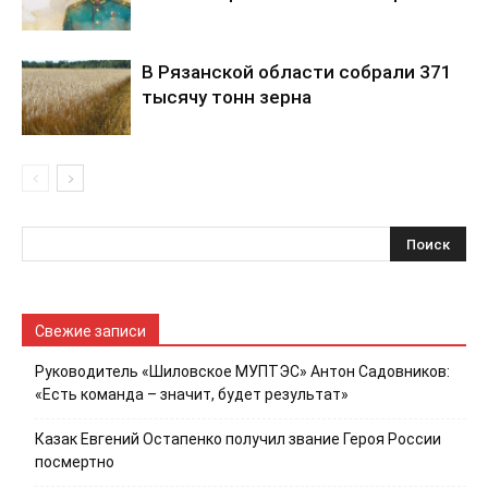
В Рязанской области собрали 371
тысячу тонн зерна
Свежие записи
Руководитель «Шиловское МУПТЭС» Антон Садовников:
«Есть команда – значит, будет результат»
Казак Евгений Остапенко получил звание Героя России
посмертно