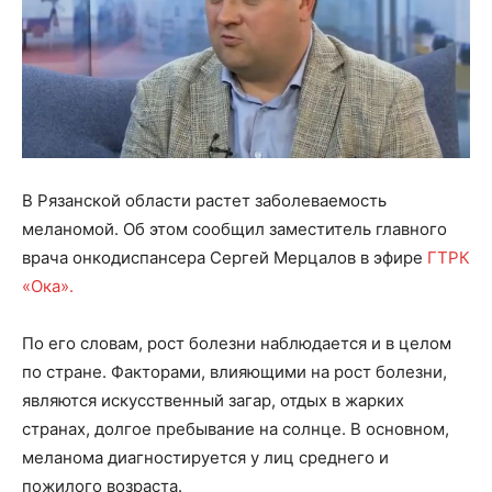
В Рязанской области растет заболеваемость
меланомой. Об этом сообщил заместитель главного
врача онкодиспансера Сергей Мерцалов в эфире
ГТРК
«Ока».
По его словам, рост болезни наблюдается и в целом
по стране. Факторами, влияющими на рост болезни,
являются искусственный загар, отдых в жарких
странах, долгое пребывание на солнце. В основном,
меланома диагностируется у лиц среднего и
пожилого возраста.