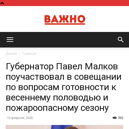
Важно
Домой
Главная
Губернатор Павел Малков
поучаствовал в совещании
по вопросам готовности к
весеннему половодью и
пожароопасному сезону
10 февраля, 2026
392