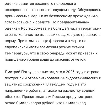
оценка развития весеннего половодья и
пожароопасного сезона в текущем году. Обсуждались
принимаемые меры к их безопасному прохождению,
готовность сил и средств. По предварительным
оценкам Росгидромета, на большей части территории
страны количество выпавших осадков уже превысило
норму. При этом в конце февраля и в марте на
европейской части возможны резкие скачки
температуры, что в свою очередь может привести к
повышению уровня воды до опасных отметок.
Дмитрий Патрушев отметил, что в 2025 году в стране
построили и отремонтировали 34 гидротехнических и
защитных сооружения. В текущем году на это
направление работы, а также на расчистку водных
объектов Правительством России предусмотрено
около 9 миллиардов рублей, что на миллиард