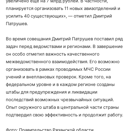
увеличено еще на 7 млрд рублей. В частности,
планируется организовать 11 новых авиаотделений и
усилить 40 существующих», — отметил Дмитрий
Патрушев.
Во время совещания Дмитрий Патрушев поставил ряд
задач перед ведомствами и регионами. В завершение
он особо отметил важность качественного
межведомственного взаимодействия. Его возможно
организовать в рамках проводимых МЧС России
учений и внеплановых проверок. Кроме того, на
федеральном уровне и в каждом регионе созданы
штабы для предупреждения и ликвидации
последствий возможных чрезвычайных ситуаций.
Опыт окружного штаба в центральной части страны
подтвердил свою эффективность и продолжит работу.
Фото: Правительство Рязанской области