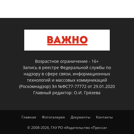
Возрастное ограничение - 16+
Запись в реестре Федеральной службы по
надзору в сфере связи, информационных
технологий и массовых коммуникаций
(Роскомнадзор) Эл №ФС77-77772 от 29.01.2020
Главный редактор: О.И. Грязева
Главная
Фотогалерея
Документы
Контакты
© 2008-2026, ГАУ РО «Издательство «Пресса»