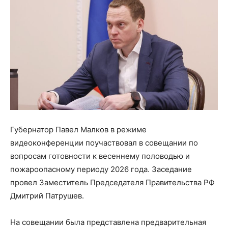
Губернатор Павел Малков в режиме
видеоконференции поучаствовал в совещании по
вопросам готовности к весеннему половодью и
пожароопасному периоду 2026 года. Заседание
провел Заместитель Председателя Правительства РФ
Дмитрий Патрушев.
На совещании была представлена предварительная