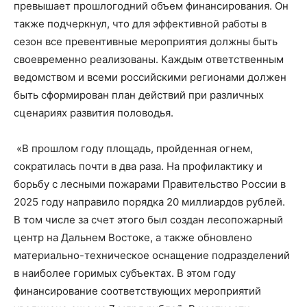
превышает прошлогодний объем финансирования. Он
также подчеркнул, что для эффективной работы в
сезон все превентивные мероприятия должны быть
своевременно реализованы. Каждым ответственным
ведомством и всеми российскими регионами должен
быть сформирован план действий при различных
сценариях развития половодья.
«В прошлом году площадь, пройденная огнем,
сократилась почти в два раза. На профилактику и
борьбу с лесными пожарами Правительство России в
2025 году направило порядка 20 миллиардов рублей.
В том числе за счет этого был создан лесопожарный
центр на Дальнем Востоке, а также обновлено
материально-техническое оснащение подразделений
в наиболее горимых субъектах. В этом году
финансирование соответствующих мероприятий