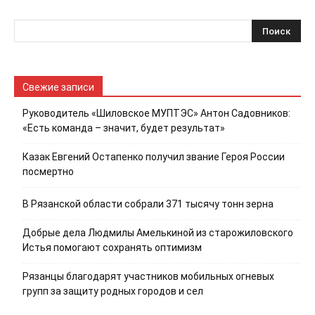
Свежие записи
Руководитель «Шиловское МУПТЭС» Антон Садовников:
«Есть команда – значит, будет результат»
Казак Евгений Остапенко получил звание Героя России
посмертно
В Рязанской области собрали 371 тысячу тонн зерна
Добрые дела Людмилы Амелькиной из старожиловского
Истья помогают сохранять оптимизм
Рязанцы благодарят участников мобильных огневых
групп за защиту родных городов и сел