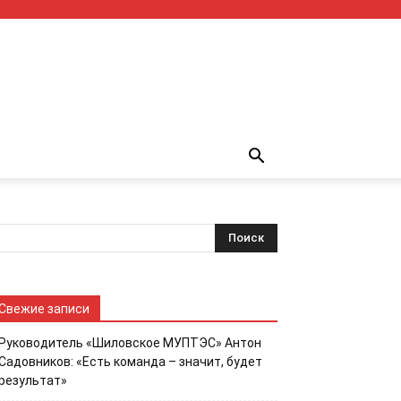
Свежие записи
Руководитель «Шиловское МУПТЭС» Антон
Садовников: «Есть команда – значит, будет
результат»