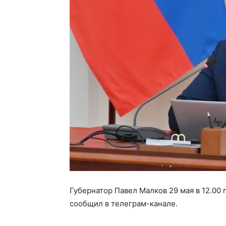
Губернатор Павел Малков 29 мая в 12.00
сообщил в телеграм-канале.