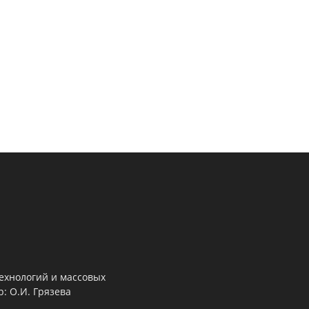
ехнологий и массовых
: О.И. Грязева