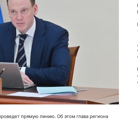
 проведет прямую линию. Об этом глава региона