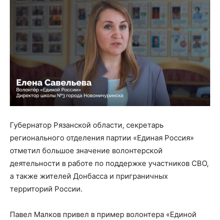
Губернатор Рязанской области, секретарь
регионального отделения партии «Единая Россия»
отметил большое значение волонтерской
деятельности в работе по поддержке участников СВО,
а также жителей Донбасса и приграничных
территорий России.
Павел Малков привел в пример волонтера «Единой