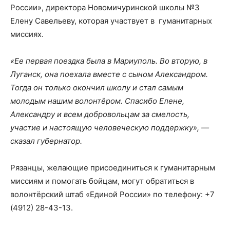
России», директора Новомичуринской школы №3
Елену Савельеву, которая участвует в гуманитарных
миссиях.
«Ее первая поездка была в Мариуполь. Во вторую, в
Луганск, она поехала вместе с сыном Александром.
Тогда он только окончил школу и стал самым
молодым нашим волонтёром. Спасибо Елене,
Александру и всем добровольцам за смелость,
участие и настоящую человеческую поддержку», —
сказал губернатор.
Рязанцы, желающие присоединиться к гуманитарным
миссиям и помогать бойцам, могут обратиться в
волонтёрский штаб «Единой России» по телефону: +7
(4912) 28-43-13.