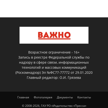
Возрастное ограничение - 16+
Запись в реестре Федеральной службы по
надзору в сфере связи, информационных
технологий и массовых коммуникаций
(Роскомнадзор) Эл №ФС77-77772 от 29.01.2020
Главный редактор: О.И. Грязева
Главная
Фотогалерея
Документы
Контакты
© 2008-2026, ГАУ РО «Издательство «Пресса»