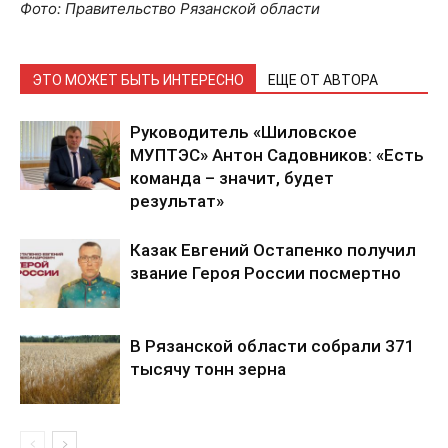
Фото: Правительство Рязанской области
ЭТО МОЖЕТ БЫТЬ ИНТЕРЕСНО
ЕЩЕ ОТ АВТОРА
Руководитель «Шиловское
МУПТЭС» Антон Садовников: «Есть
команда – значит, будет
результат»
Казак Евгений Остапенко получил
звание Героя России посмертно
В Рязанской области собрали 371
тысячу тонн зерна