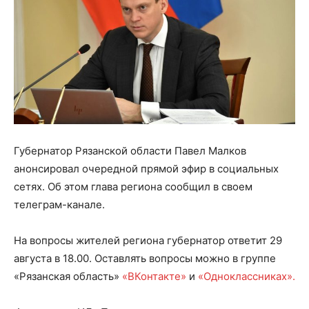
Губернатор Рязанской области Павел Малков
анонсировал очередной прямой эфир в социальных
сетях. Об этом глава региона сообщил в своем
телеграм-канале.
На вопросы жителей региона губернатор ответит 29
августа в 18.00. Оставлять вопросы можно в группе
«Рязанская область»
«ВКонтакте»
и
«Одноклассниках».