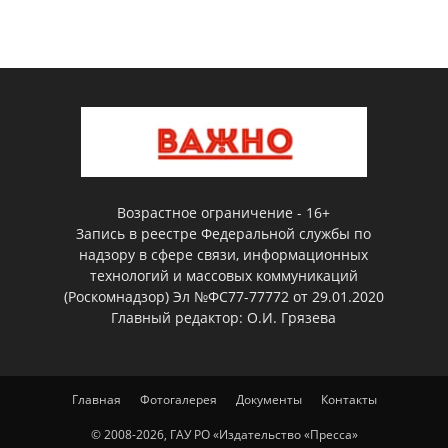
Возрастное ограничение - 16+
Запись в реестре Федеральной службы по
надзору в сфере связи, информационных
технологий и массовых коммуникаций
(Роскомнадзор) Эл №ФС77-77772 от 29.01.2020
Главный редактор: О.И. Грязева
Главная
Фотогалерея
Документы
Контакты
© 2008-2026, ГАУ РО «Издательство «Пресса»