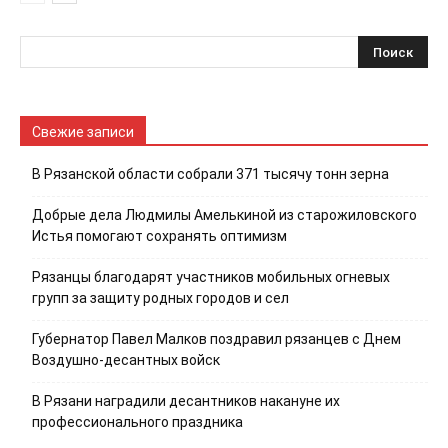
Свежие записи
В Рязанской области собрали 371 тысячу тонн зерна
Добрые дела Людмилы Амелькиной из старожиловского
Истья помогают сохранять оптимизм
Рязанцы благодарят участников мобильных огневых
групп за защиту родных городов и сел
Губернатор Павел Малков поздравил рязанцев с Днем
Воздушно-десантных войск
В Рязани наградили десантников накануне их
профессионального праздника