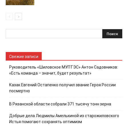
Свежие записи
Руководитель «Шиловское МУПТЭС» Антон Садовников:
«Есть команда – значит, будет результат»
Казак Евгений Остапенко получил звание Героя России
посмертно
В Рязанской области собрали 371 тысячу тонн зерна
Добрые дела Людмилы Амелькиной из старожиловского
Истья помогают сохранять оптимизм