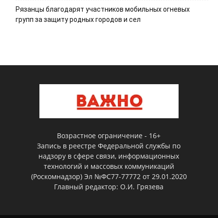
Рязанцы благодарят участников мобильных огневых
групп за защиту родных городов и сел
Возрастное ограничение - 16+
Запись в реестре Федеральной службы по
надзору в сфере связи, информационных
технологий и массовых коммуникаций
(Роскомнадзор) Эл №ФС77-77772 от 29.01.2020
Главный редактор: О.И. Грязева