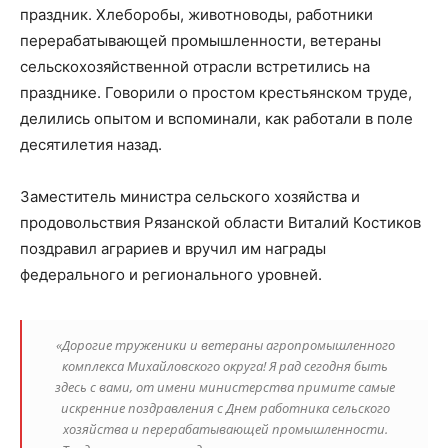
праздник. Хлеборобы, животноводы, работники
перерабатывающей промышленности, ветераны
сельскохозяйственной отрасли встретились на
празднике. Говорили о простом крестьянском труде,
делились опытом и вспоминали, как работали в поле
десятилетия назад.
Заместитель министра сельского хозяйства и
продовольствия Рязанской области Виталий Костиков
поздравил аграриев и вручил им награды
федерального и регионального уровней.
«Дорогие труженики и ветераны агропромышленного
комплекса Михайловского округа! Я рад сегодня быть
здесь с вами, от имени министерства примите самые
искренние поздравления с Днем работника сельского
хозяйства и перерабатывающей промышленности.