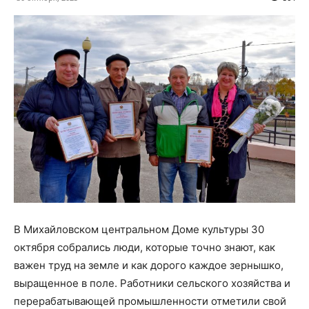
В Михайловском центральном Доме культуры 30
октября собрались люди, которые точно знают, как
важен труд на земле и как дорого каждое зернышко,
выращенное в поле. Работники сельского хозяйства и
перерабатывающей промышленности отметили свой