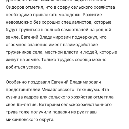
Сидоров отметил, что в сферу сельского хозяйства
необходимо привлекать молодежь. Развитие
невозможно без хороших специалистов, которые
будут трудиться в полной самоотдачей на родной
земле. Евгений Владимирович подчеркнул, что
огромное значение имеет взаимодействие
тружеников села, местной власти и людей, которые
живут на земле. Только трудясь сообща можно
добиться успеха.
Особенно поздравил Евгений Владимирович
представителей Михайловского техникума. Эта
кузница кадров для сельского хозяйства отметила
свое 95-летие. Ветераны сельскохозяйственного
труда тоже получили подарки из рук главы
михайловского округа.