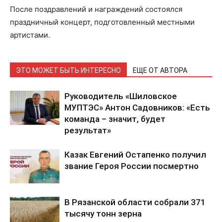
После поздравлений и награждений состоялся
праздничный концерт, подготовленный местными
артистами.
ЭТО МОЖЕТ БЫТЬ ИНТЕРЕСНО
ЕЩЕ ОТ АВТОРА
Руководитель «Шиловское
МУПТЭС» Антон Садовников: «Есть
команда – значит, будет
результат»
Казак Евгений Остапенко получил
звание Героя России посмертно
В Рязанской области собрали 371
тысячу тонн зерна