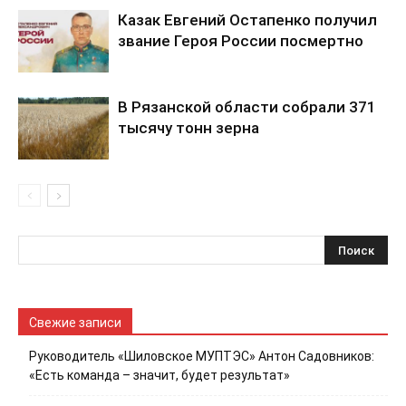
Казак Евгений Остапенко получил
звание Героя России посмертно
В Рязанской области собрали 371
тысячу тонн зерна
Свежие записи
Руководитель «Шиловское МУПТЭС» Антон Садовников:
«Есть команда – значит, будет результат»