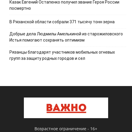
Казак Евгений Остапенко получил звание Героя России
посмертно
В Рязанской области собрали 371 тысячу тонн зерна
Добрые дела Людмилы Амелькиной из старожиловского
Истья помогают сохранять оптимизм
Рязанцы благодарят участников мобильных огневых
групп за защиту родных городов и сел
Возрастное ограничение - 16+