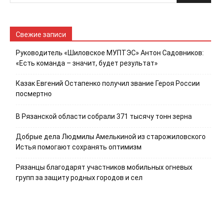
Свежие записи
Руководитель «Шиловское МУПТЭС» Антон Садовников:
«Есть команда – значит, будет результат»
Казак Евгений Остапенко получил звание Героя России
посмертно
В Рязанской области собрали 371 тысячу тонн зерна
Добрые дела Людмилы Амелькиной из старожиловского
Истья помогают сохранять оптимизм
Рязанцы благодарят участников мобильных огневых
групп за защиту родных городов и сел