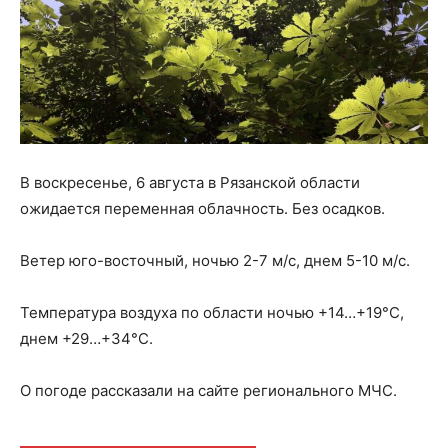
В воскресенье, 6 августа в Рязанской области
ожидается переменная облачность. Без осадков.
Ветер юго-восточный, ночью 2-7 м/с, днем 5-10 м/с.
Температура воздуха по области ночью +14…+19°С,
днем +29…+34°С.
О погоде рассказали на сайте регионального МЧС.