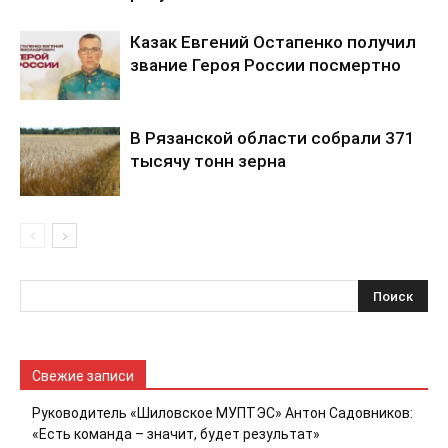
Казак Евгений Остапенко получил
звание Героя России посмертно
В Рязанской области собрали 371
тысячу тонн зерна
Свежие записи
Руководитель «Шиловское МУПТЭС» Антон Садовников:
«Есть команда – значит, будет результат»