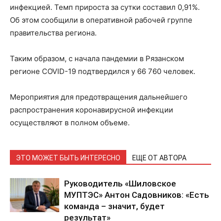
инфекцией. Темп прироста за сутки составил 0,91%.
Об этом сообщили в оперативной рабочей группе
правительства региона.
Таким образом, с начала пандемии в Рязанском
регионе COVID-19 подтвердился у 66 760 человек.
Мероприятия для предотвращения дальнейшего
распространения коронавирусной инфекции
осуществляют в полном объеме.
ЭТО МОЖЕТ БЫТЬ ИНТЕРЕСНО
ЕЩЕ ОТ АВТОРА
Руководитель «Шиловское
МУПТЭС» Антон Садовников: «Есть
команда – значит, будет
результат»