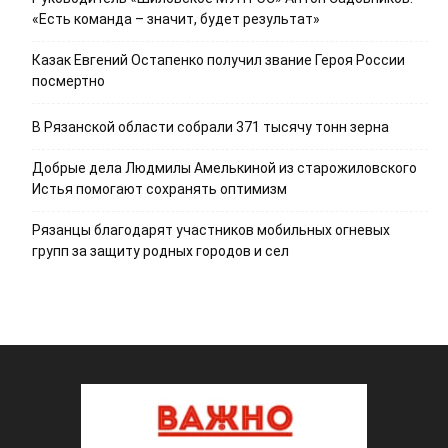
«Есть команда – значит, будет результат»
Казак Евгений Остапенко получил звание Героя России
посмертно
В Рязанской области собрали 371 тысячу тонн зерна
Добрые дела Людмилы Амелькиной из старожиловского
Истья помогают сохранять оптимизм
Рязанцы благодарят участников мобильных огневых
групп за защиту родных городов и сел