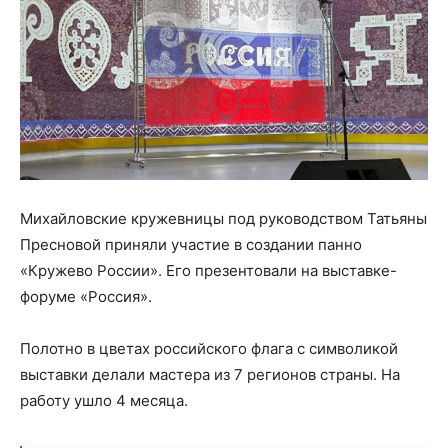
Михайловские кружевницы под руководством Татьяны
Пресновой приняли участие в создании панно
«Кружево России». Его презентовали на выставке-
форуме «Россия».
Полотно в цветах российского флага с символикой
выставки делали мастера из 7 регионов страны. На
работу ушло 4 месяца.