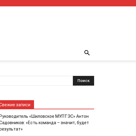
Свежие записи
Руководитель «Шиловское МУПТЭС» Антон
Садовников: «Есть команда – значит, будет
результат»