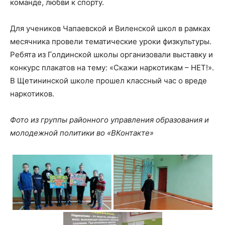
команде, любви к спорту.
Для учеников Чапаевской и Виленской школ в рамках
месячника провели тематические уроки физкультуры.
Ребята из Голдинской школы организовали выставку и
конкурс плакатов на тему: «Скажи наркотикам – НЕТ!».
В Щетининской школе прошел классный час о вреде
наркотиков.
Фото из группы районного управления образования и
молодежной политики во «ВКонтакте»