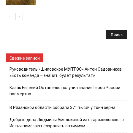
Свежие записи
Руководитель «Шиловское МУПТЭС» Антон Садовников:
«Есть команда – значит, будет результат»
Казак Евгений Остапенко получил звание Героя России
посмертно
В Рязанской области собрали 371 тысячу тонн зерна
Добрые дела Людмилы Амелькиной из старожиловского
Истья помогают сохранять оптимизм