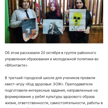
Об этом рассказали 20 октября в группе районного
управления образования и молодежной политики во
«ВКонтакте».
В третьей городской школе для учеников провели
квест-игру «Код здоровья: ЗОЖ». Преподаватели
подготовили интересные задания, направленные на
формирование у ребят культуры здорового образа
жизни, ответственности, самостоятельности, работы в