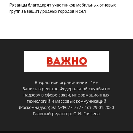
Рязанцы благодарят участников мобильных огневых
групп за защиту родных городов и сел
Возрастное ограничение - 16+
Запись в реестре Федеральной службы по
надзору в сфере связи, информационных
технологий и массовых коммуникаций
(Роскомнадзор) Эл №ФС77-77772 от 29.01.2020
Главный редактор: О.И. Грязева