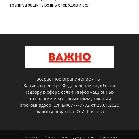
групп за защиту родных городов и сел
Возрастное ограничение - 16+
Запись в реестре Федеральной службы по
надзору в сфере связи, информационных
технологий и массовых коммуникаций
(Роскомнадзор) Эл №ФС77-77772 от 29.01.2020
Главный редактор: О.И. Грязева
Главная
Фотогалерея
Документы
Контакты