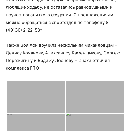
любящие ходьбу, не оставались равнодушными и
поучаствовали в его создании. С предложениями
можно обращаться в спортотдел по телефону 8
(49130) 2-22-58».
Также Зоя Хон вручила нескольким михайловцам –
Денису Кочанову, Александру Каменщикову, Сергею
Пережигину и Вадиму Леонову – знаки отличия
комплекса ГТО.