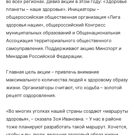
во всех регионах. Девиз акции в этом году: «Здоровье
планеты – наше здоровье». Инициаторы –
общероссийская общественная организация «Лига
здоровья нации», общероссийский Конгресс
муниципальных образований и Общенациональная
Ассоциация территориального общественного
самоуправления. Поддерживают акцию Минспорт и
Минздрав Российской Федерации.
Главная цель акции – привлечь внимание
максимального количества людей к здоровому образу
жизни. Организаторы считают, что ходьба – золотой
рецепт оздоровления.
«Во многих уголках нашей страны создают «маршруты
здоровья», – сказала Зоя Ивановна. – У нас в районе
тоже планируют разработать такой маршрут. Хочется,
чтобы и вы, люди, ведущие здоровый образ жизни,