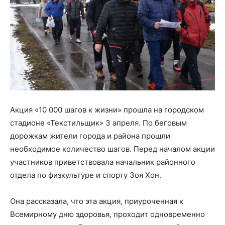
Акция «10 000 шагов к жизни» прошла на городском
стадионе «Текстильщик» 3 апреля. По беговым
дорожкам жители города и района прошли
необходимое количество шагов. Перед началом акции
участников приветствовала начальник районного
отдела по физкультуре и спорту Зоя Хон.
Она рассказала, что эта акция, приуроченная к
Всемирному дню здоровья, проходит одновременно