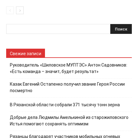
Свежие записи
Руководитель «Шиловское МУПТЭС» Антон Садовников:
«Есть команда – значит, будет результат»
Казак Евгений Остапенко получил звание Героя России
посмертно
В Рязанской области собрали 371 тысячу тонн зерна
Добрые дела Людмилы Амелькиной из старожиловского
Истья помогают сохранять оптимизм
Рязанцы благодарят участников мобильных огневых