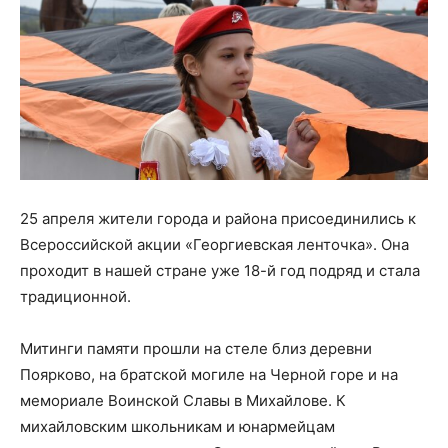
25 апреля жители города и района присоединились к
Всероссийской акции «Георгиевская ленточка». Она
проходит в нашей стране уже 18-й год подряд и стала
традиционной.
Митинги памяти прошли на стеле близ деревни
Поярково, на братской могиле на Черной горе и на
мемориале Воинской Славы в Михайлове. К
михайловским школьникам и юнармейцам