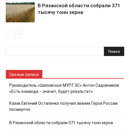
В Рязанской области собрали 371
тысячу тонн зерна
Свежие записи
Руководитель «Шиловское МУПТЭС» Антон Садовников:
«Есть команда – значит, будет результат»
Казак Евгений Остапенко получил звание Героя России
посмертно
В Рязанской области собрали 371 тысячу тонн зерна