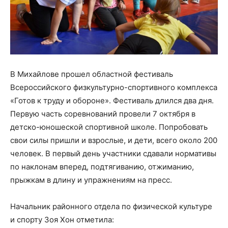
В Михайлове прошел областной фестиваль
Всероссийского физкультурно-спортивного комплекса
«Готов к труду и обороне». Фестиваль длился два дня.
Первую часть соревнований провели 7 октября в
детско-юношеской спортивной школе. Попробовать
свои силы пришли и взрослые, и дети, всего около 200
человек. В первый день участники сдавали нормативы
по наклонам вперед, подтягиванию, отжиманию,
прыжкам в длину и упражнениям на пресс.
Начальник районного отдела по физической культуре
и спорту Зоя Хон отметила: