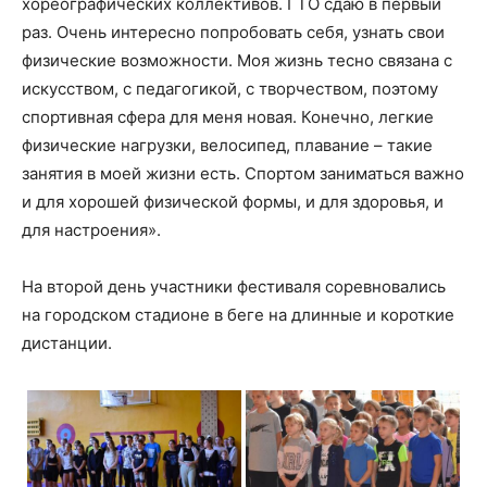
хореографических коллективов. ГТО сдаю в первый
раз. Очень интересно попробовать себя, узнать свои
физические возможности. Моя жизнь тесно связана с
искусством, с педагогикой, с творчеством, поэтому
спортивная сфера для меня новая. Конечно, легкие
физические нагрузки, велосипед, плавание – такие
занятия в моей жизни есть. Спортом заниматься важно
и для хорошей физической формы, и для здоровья, и
для настроения».
На второй день участники фестиваля соревновались
на городском стадионе в беге на длинные и короткие
дистанции.