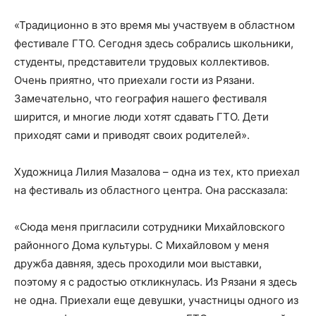
«Традиционно в это время мы участвуем в областном
фестивале ГТО. Сегодня здесь собрались школьники,
студенты, представители трудовых коллективов.
Очень приятно, что приехали гости из Рязани.
Замечательно, что география нашего фестиваля
ширится, и многие люди хотят сдавать ГТО. Дети
приходят сами и приводят своих родителей».
Художница Лилия Мазалова – одна из тех, кто приехал
на фестиваль из областного центра. Она рассказала:
«Сюда меня пригласили сотрудники Михайловского
районного Дома культуры. С Михайловом у меня
дружба давняя, здесь проходили мои выставки,
поэтому я с радостью откликнулась. Из Рязани я здесь
не одна. Приехали еще девушки, участницы одного из