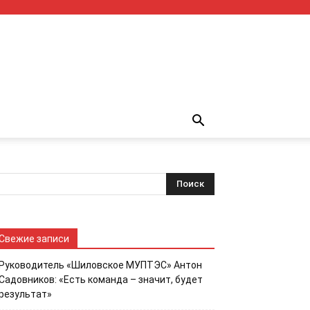
Свежие записи
Руководитель «Шиловское МУПТЭС» Антон
Садовников: «Есть команда – значит, будет
результат»