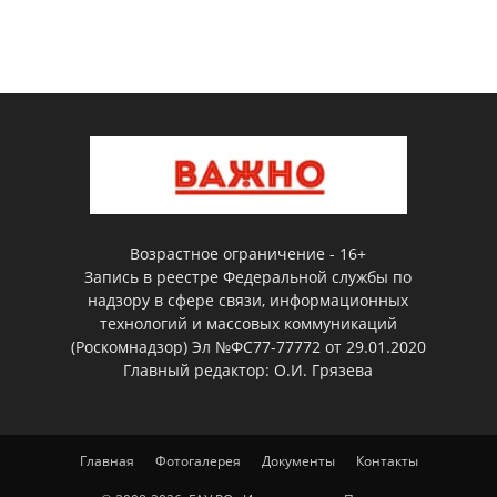
Возрастное ограничение - 16+
Запись в реестре Федеральной службы по
надзору в сфере связи, информационных
технологий и массовых коммуникаций
(Роскомнадзор) Эл №ФС77-77772 от 29.01.2020
Главный редактор: О.И. Грязева
Главная
Фотогалерея
Документы
Контакты