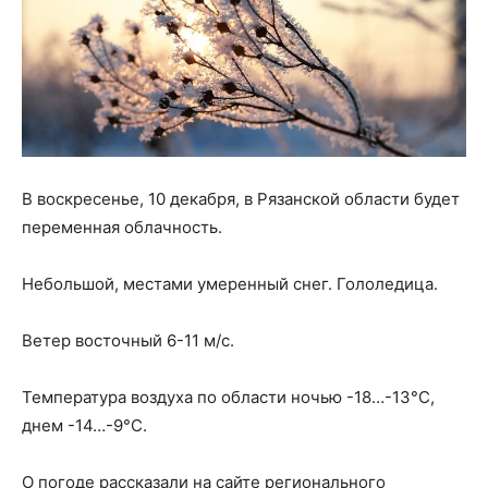
В воскресенье, 10 декабря, в Рязанской области будет
переменная облачность.
Небольшой, местами умеренный снег. Гололедица.
Ветер восточный 6-11 м/с.
Температура воздуха по области ночью -18…-13°С,
днем -14…-9°С.
О погоде рассказали на сайте регионального