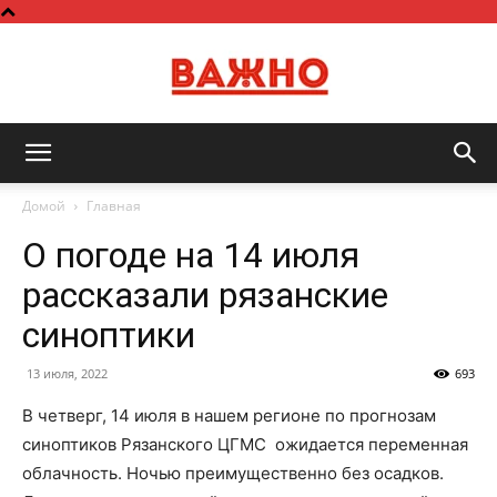
Важно
Домой
Главная
О погоде на 14 июля
рассказали рязанские
синоптики
13 июля, 2022
693
В четверг, 14 июля в нашем регионе по прогнозам
синоптиков Рязанского ЦГМС ожидается переменная
облачность. Ночью преимущественно без осадков.