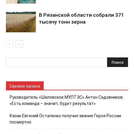
В Рязанской области собрали 371
тысячу тонн зерна
Свежие записи
Руководитель «Шиловское МУПТЭС» Антон Садовников:
«Есть команда – значит, будет результат»
Казак Евгений Остапенко получил звание Героя России
посмертно