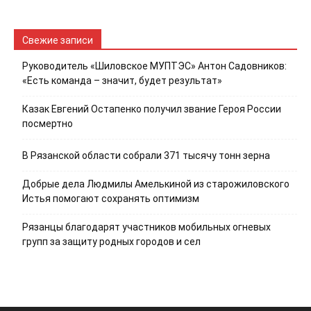
Свежие записи
Руководитель «Шиловское МУПТЭС» Антон Садовников:
«Есть команда – значит, будет результат»
Казак Евгений Остапенко получил звание Героя России
посмертно
В Рязанской области собрали 371 тысячу тонн зерна
Добрые дела Людмилы Амелькиной из старожиловского
Истья помогают сохранять оптимизм
Рязанцы благодарят участников мобильных огневых
групп за защиту родных городов и сел