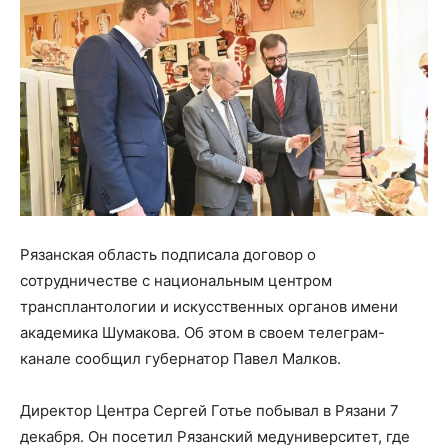
Рязанская область подписала договор о
сотрудничестве с национальным центром
трансплантологии и искусственных органов имени
академика Шумакова. Об этом в своем телеграм-
канале сообщил губернатор Павел Малков.
Директор Центра Сергей Готье побывал в Рязани 7
декабря. Он посетил Рязанский медуниверситет, где