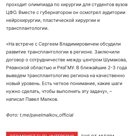
проходит олимпиада по хирургии для студентов вузов
ЦФО. Вместе с губернатором он осмотрел аудитории
нейрохирургии, пластической хирургии и
трансплантологии.
«На встрече с Сергеем Владимировичем обсудили
развитие трансплантологии в регионе. Заключили
договор о сотрудничестве между центром Шумакова,
Рязанской областью и РязГМУ. В ближайшие 2-3 года
выведем трансплантологию региона на качественно
новый уровень. Есть четкое понимание, какие шаги
нужно сделать, чтобы выполнить эту задачу», –
написал Павел Малков.
Фото: t.me/pavelmalkov_official