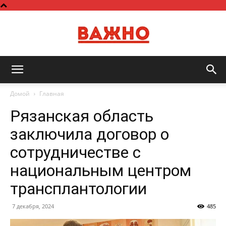
Важно
Домой
Главная
Рязанская область
заключила договор о
сотрудничестве с
национальным центром
трансплантологии
7 декабря, 2024
485