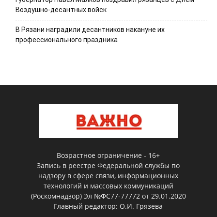
Воздушно-десантных войск
В Рязани наградили десантников накануне их
профессионального праздника
Возрастное ограничение - 16+
Запись в реестре Федеральной службы по
надзору в сфере связи, информационных
технологий и массовых коммуникаций
(Роскомнадзор) Эл №ФС77-77772 от 29.01.2020
Главный редактор: О.И. Грязева