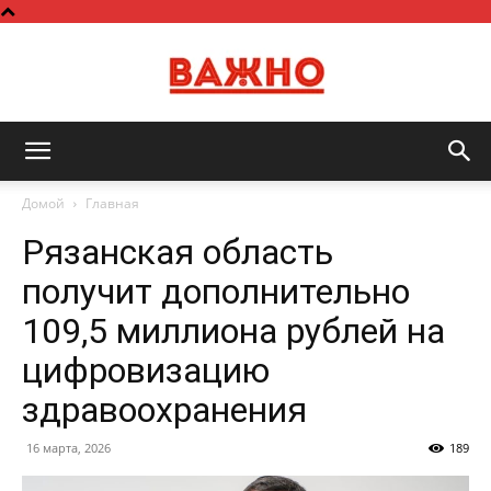
Важно
Домой
Главная
Рязанская область
получит дополнительно
109,5 миллиона рублей на
цифровизацию
здравоохранения
16 марта, 2026
189