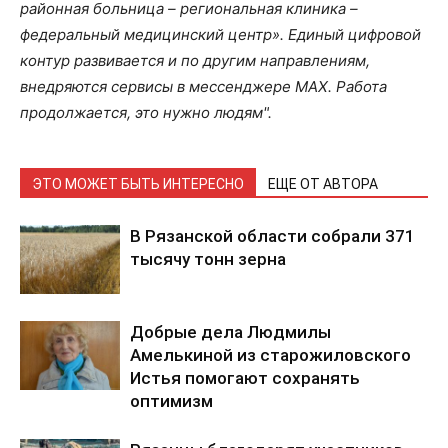
районная больница – региональная клиника –
федеральный медицинский центр». Единый цифровой
контур развивается и по другим направлениям,
внедряются сервисы в мессенджере МАХ. Работа
продолжается, это нужно людям".
ЭТО МОЖЕТ БЫТЬ ИНТЕРЕСНО
ЕЩЕ ОТ АВТОРА
В Рязанской области собрали 371
тысячу тонн зерна
Добрые дела Людмилы
Амелькиной из старожиловского
Истья помогают сохранять
оптимизм