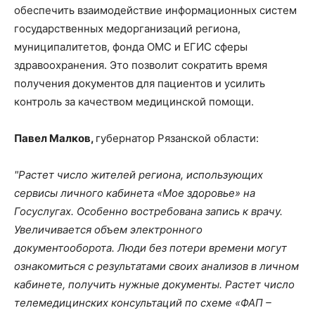
обеспечить взаимодействие информационных систем
государственных медорганизаций региона,
муниципалитетов, фонда ОМС и ЕГИС сферы
здравоохранения. Это позволит сократить время
получения документов для пациентов и усилить
контроль за качеством медицинской помощи.
Павел Малков,
губернатор Рязанской области:
"Растет число жителей региона, использующих
сервисы личного кабинета «Мое здоровье» на
Госуслугах. Особенно востребована запись к врачу.
Увеличивается объем электронного
документооборота. Люди без потери времени могут
ознакомиться с результатами своих анализов в личном
кабинете, получить нужные документы. Растет число
телемедицинских консультаций по схеме «ФАП –