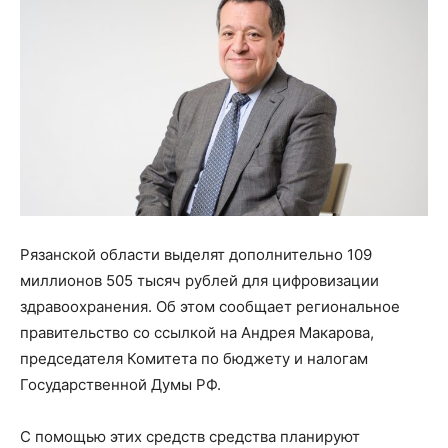
Рязанской области выделят дополнительно 109
миллионов 505 тысяч рублей для цифровизации
здравоохранения. Об этом сообщает региональное
правительство со ссылкой на Андрея Макарова,
председателя Комитета по бюджету и налогам
Государственной Думы РФ.
С помощью этих средств средства планируют