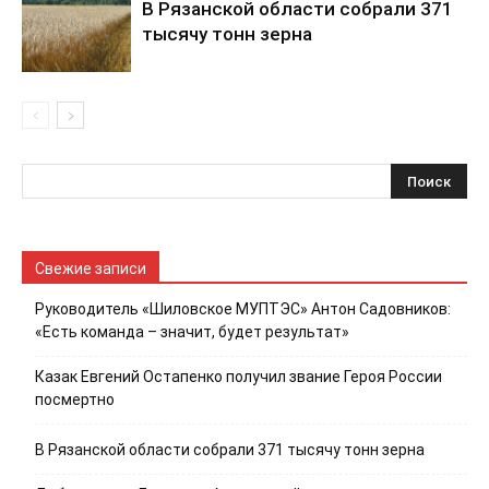
В Рязанской области собрали 371
тысячу тонн зерна
Свежие записи
Руководитель «Шиловское МУПТЭС» Антон Садовников:
«Есть команда – значит, будет результат»
Казак Евгений Остапенко получил звание Героя России
посмертно
В Рязанской области собрали 371 тысячу тонн зерна