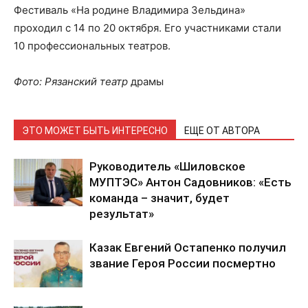
Фестиваль «На родине Владимира Зельдина»
проходил с 14 по 20 октября. Его участниками стали
10 профессиональных театров.
Фото: Рязанский театр
драмы
ЭТО МОЖЕТ БЫТЬ ИНТЕРЕСНО
ЕЩЕ ОТ АВТОРА
Руководитель «Шиловское
МУПТЭС» Антон Садовников: «Есть
команда – значит, будет
результат»
Казак Евгений Остапенко получил
звание Героя России посмертно