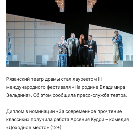
Рязанский театр драмы стал лауреатом III
международного фестиваля «На родине Владимира
Зельдина». Об этом сообщила пресс-служба театра.
Диплом в номинации «За современное прочтение
классики» получила работа Арсения Кудри – комедия
«Доходное место» (12+)