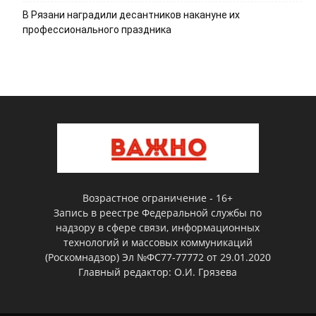
В Рязани наградили десантников накануне их
профессионального праздника
Возрастное ограничение - 16+
Запись в реестре Федеральной службы по
надзору в сфере связи, информационных
технологий и массовых коммуникаций
(Роскомнадзор) Эл №ФС77-77772 от 29.01.2020
Главный редактор: О.И. Грязева