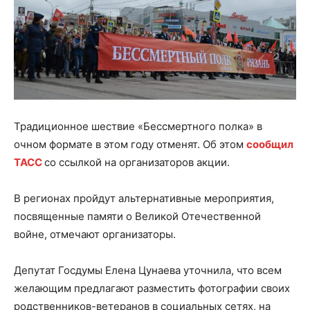
Традиционное шествие «Бессмертного полка» в
очном формате в этом году отменят. Об этом
сообщил
ТАСС
со ссылкой на организаторов акции.
В регионах пройдут альтернативные мероприятия,
посвященные памяти о Великой Отечественной
войне, отмечают организаторы.
Депутат Госдумы Елена Цунаева уточнила, что всем
желающим предлагают разместить фотографии своих
родственников-ветеранов в социальных сетях, на