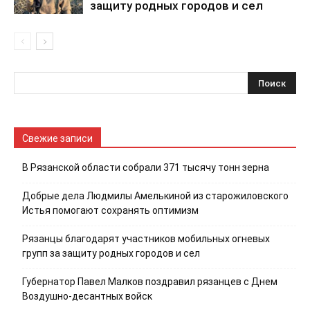
защиту родных городов и сел
Свежие записи
В Рязанской области собрали 371 тысячу тонн зерна
Добрые дела Людмилы Амелькиной из старожиловского
Истья помогают сохранять оптимизм
Рязанцы благодарят участников мобильных огневых
групп за защиту родных городов и сел
Губернатор Павел Малков поздравил рязанцев с Днем
Воздушно-десантных войск