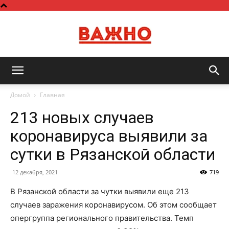
Важно
Домой
Главная
213 новых случаев
коронавируса выявили за
сутки в Рязанской области
12 декабря, 2021
719
В Рязанской области за чутки выявили еще 213
случаев заражения коронавирусом. Об этом сообщает
опергруппа регионального правительства. Темп