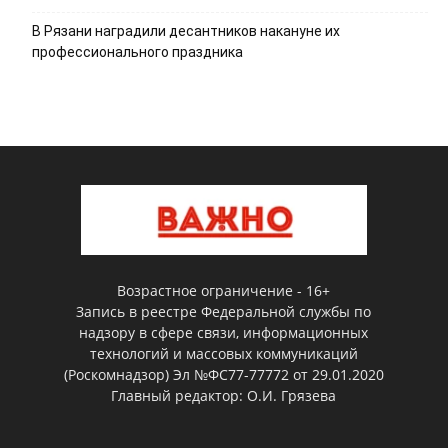
В Рязани наградили десантников накануне их
профессионального праздника
Возрастное ограничение - 16+
Запись в реестре Федеральной службы по
надзору в сфере связи, информационных
технологий и массовых коммуникаций
(Роскомнадзор) Эл №ФС77-77772 от 29.01.2020
Главный редактор: О.И. Грязева