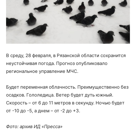
В среду, 28 февраля, в Рязанской области сохранится
неустойчивая погода. Прогноз опубликовало
региональное управление МЧС.
Будет переменная облачность. Преимущественно без
осадков. Гололедица. Ветер будет дуть южный.
Скорость – от 6 до 11 метров в секунду. Ночью будет
от -10 до -5, а днем – от -2 до +3.
Фото: архив ИД «Пресса»