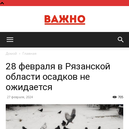
Важно
Домой
Главная
28 февраля в Рязанской
области осадков не
ожидается
27 февраля, 2024
705