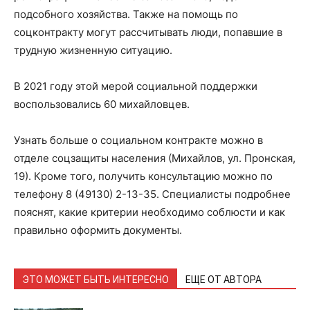
подсобного хозяйства. Также на помощь по
соцконтракту могут рассчитывать люди, попавшие в
трудную жизненную ситуацию.
В 2021 году этой мерой социальной поддержки
воспользовались 60 михайловцев.
Узнать больше о социальном контракте можно в
отделе соцзащиты населения (Михайлов, ул. Пронская,
19). Кроме того, получить консультацию можно по
телефону 8 (49130) 2-13-35. Специалисты подробнее
пояснят, какие критерии необходимо соблюсти и как
правильно оформить документы.
ЭТО МОЖЕТ БЫТЬ ИНТЕРЕСНО
ЕЩЕ ОТ АВТОРА