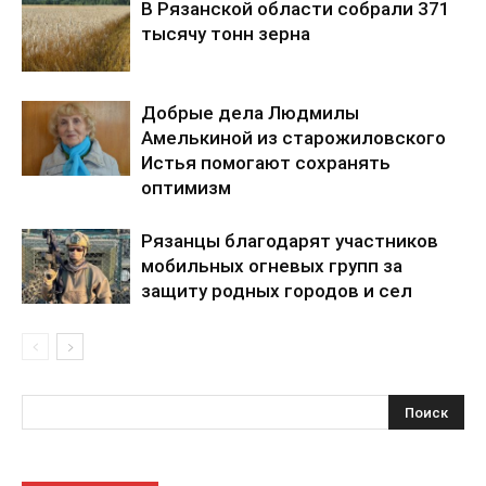
В Рязанской области собрали 371
тысячу тонн зерна
Добрые дела Людмилы
Амелькиной из старожиловского
Истья помогают сохранять
оптимизм
Рязанцы благодарят участников
мобильных огневых групп за
защиту родных городов и сел