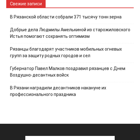
Свежие записи
В Рязанской области собрали 371 тысячу тонн зерна
Добрые дела Людмилы Амелькиной из старожиловского
Истья помогают сохранять оптимизм
Рязанцы благодарят участников мобильных огневых
групп за защиту родных городов и сел
Губернатор Павел Малков поздравил рязанцев с Днем
Воздушно-десантных войск
В Рязани наградили десантников накануне их
профессионального праздника