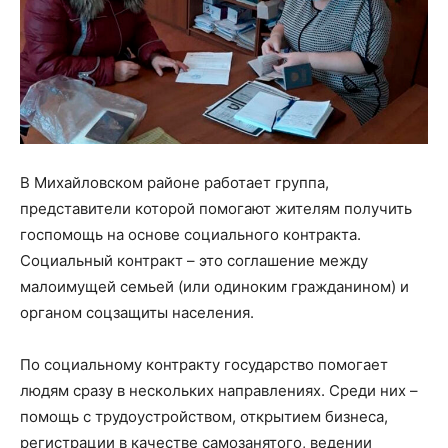
В Михайловском районе работает группа,
представители которой помогают жителям получить
госпомощь на основе социального контракта.
Социальный контракт – это соглашение между
малоимущей семьей (или одиноким гражданином) и
органом соцзащиты населения.
По социальному контракту государство помогает
людям сразу в нескольких направлениях. Среди них –
помощь с трудоустройством, открытием бизнеса,
регистрации в качестве самозанятого, ведении