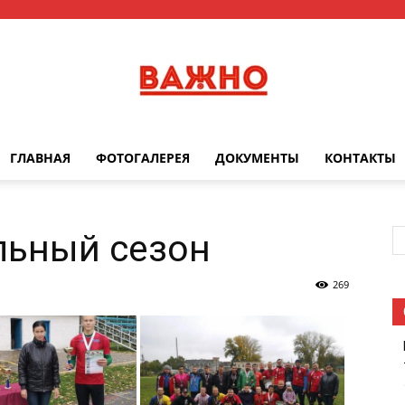
ГЛАВНАЯ
ФОТОГАЛЕРЕЯ
ДОКУМЕНТЫ
КОНТАКТЫ
Важно
льный сезон
269