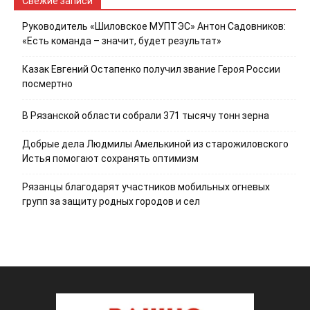
Свежие записи
Руководитель «Шиловское МУПТЭС» Антон Садовников:
«Есть команда – значит, будет результат»
Казак Евгений Остапенко получил звание Героя России
посмертно
В Рязанской области собрали 371 тысячу тонн зерна
Добрые дела Людмилы Амелькиной из старожиловского
Истья помогают сохранять оптимизм
Рязанцы благодарят участников мобильных огневых
групп за защиту родных городов и сел