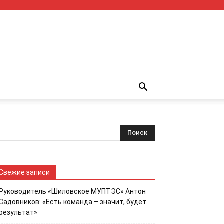
Свежие записи
Руководитель «Шиловское МУПТЭС» Антон
Садовников: «Есть команда – значит, будет
результат»