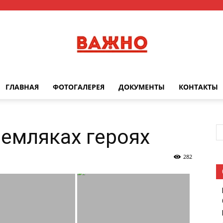
ГЛАВНАЯ
ФОТОГАЛЕРЕЯ
ДОКУМЕНТЫ
КОНТАКТЫ
Важно
емляках героях
282