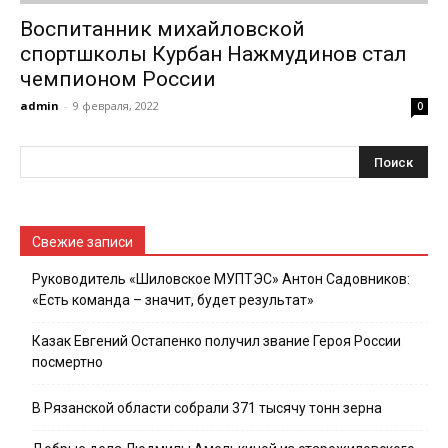
Воспитанник михайловской
спортшколы Курбан Нажмудинов стал
чемпионом России
admin
-
9 февраля, 2022
0
Свежие записи
Руководитель «Шиловское МУПТЭС» Антон Садовников:
«Есть команда – значит, будет результат»
Казак Евгений Остапенко получил звание Героя России
посмертно
В Рязанской области собрали 371 тысячу тонн зерна