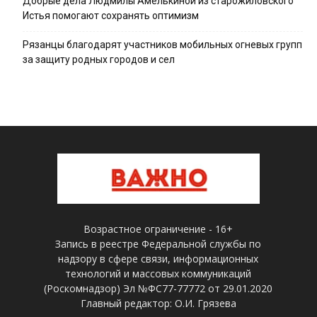
Добрые дела Людмилы Амелькиной из старожиловского
Истья помогают сохранять оптимизм
Рязанцы благодарят участников мобильных огневых групп
за защиту родных городов и сел
Возрастное ограничение - 16+
Запись в реестре Федеральной службы по
надзору в сфере связи, информационных
технологий и массовых коммуникаций
(Роскомнадзор) Эл №ФС77-77772 от 29.01.2020
Главный редактор: О.И. Грязева