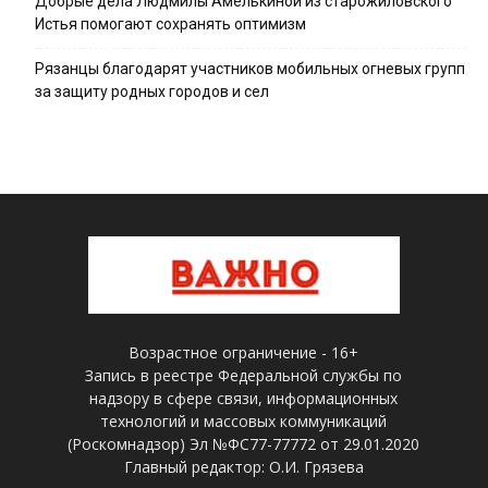
Добрые дела Людмилы Амелькиной из старожиловского
Истья помогают сохранять оптимизм
Рязанцы благодарят участников мобильных огневых групп
за защиту родных городов и сел
Возрастное ограничение - 16+
Запись в реестре Федеральной службы по
надзору в сфере связи, информационных
технологий и массовых коммуникаций
(Роскомнадзор) Эл №ФС77-77772 от 29.01.2020
Главный редактор: О.И. Грязева