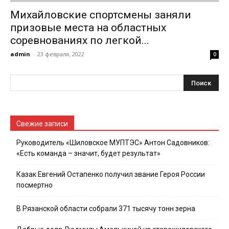
Михайловские спортсмены заняли
призовые места на областных
соревнованиях по легкой...
admin
-
23 февраля, 2022
0
Свежие записи
Руководитель «Шиловское МУПТЭС» Антон Садовников:
«Есть команда – значит, будет результат»
Казак Евгений Остапенко получил звание Героя России
посмертно
В Рязанской области собрали 371 тысячу тонн зерна